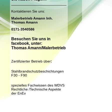
Kontaktieren Sie uns:
Malerbetrieb Amann Inh.
Thomas Amann
0171-3540586
Besuchen Sie uns in
facebook, unter:
Thomas Amann/Malerbetrieb
Zertifizierter Betrieb über
:
Stahlbrandschutzbeschichtungen
F30 - F90
spezielles Fachwissen des WDVS
Rechtliche /Technische Aspekte
der EnEv