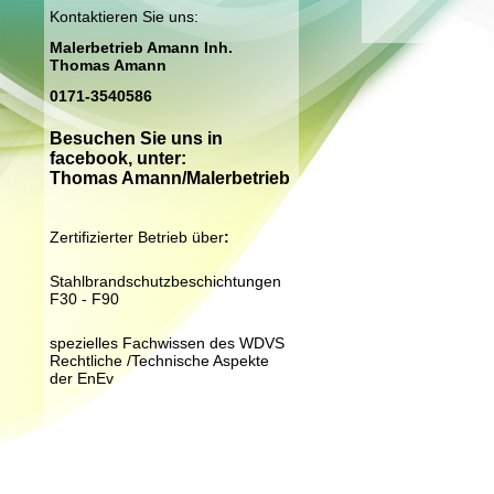
Kontaktieren Sie uns:
Malerbetrieb Amann Inh.
Thomas Amann
0171-3540586
Besuchen Sie uns in
facebook, unter:
Thomas Amann/Malerbetrieb
Zertifizierter Betrieb über
:
Stahlbrandschutzbeschichtungen
F30 - F90
spezielles Fachwissen des WDVS
Rechtliche /Technische Aspekte
der EnEv