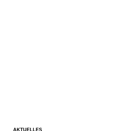
AKTUELLES